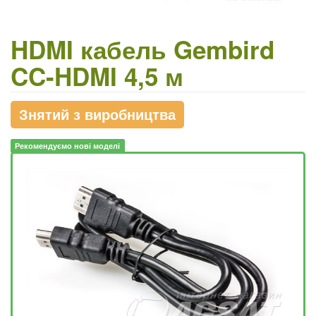
HDMI кабель Gembird
CC-HDMI 4,5 м
Знятий з виробництва
Рекомендуємо нові моделі