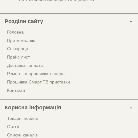
Розділи сайту
Головна
Про компанію
Співпраця
Прайс лист
Доставка і оплата
Ремонт та прошивка тюнера
Прошивка Смарт ТВ приставки
Контакти
Корисна інформація
Товарні новини
Статті
Списки каналів