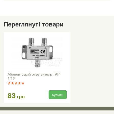
Переглянуті товари
Абонентський ответвитель TAP
1/16
83
Купити
грн