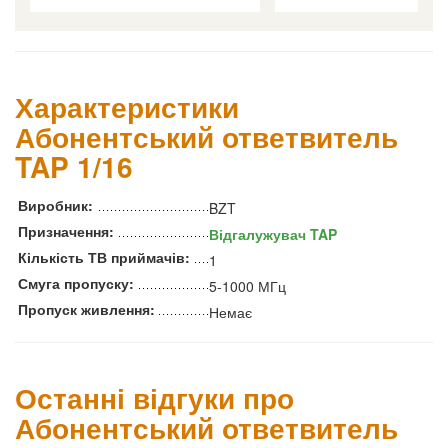
Характеристики
Абонентський ответвитель
TAP 1/16
Виробник:
BZT
Призначення:
Відгалужувач TAP
Кількість ТВ приймачів:
1
Смуга пропуску:
5-1000 МГц
Пропуск живлення:
Немає
Останні відгуки про
Абонентський ответвитель