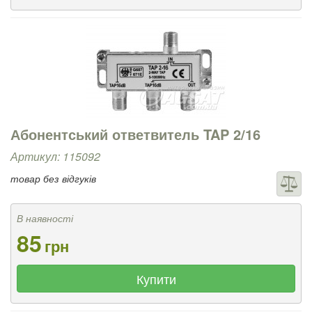
Абонентський ответвитель TAP 2/16
Артикул: 115092
товар без відгуків
В наявності
85
грн
Купити