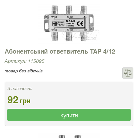
Абонентський ответвитель TAP 4/12
Артикул: 115095
товар без відгуків
В наявності
92
грн
Купити