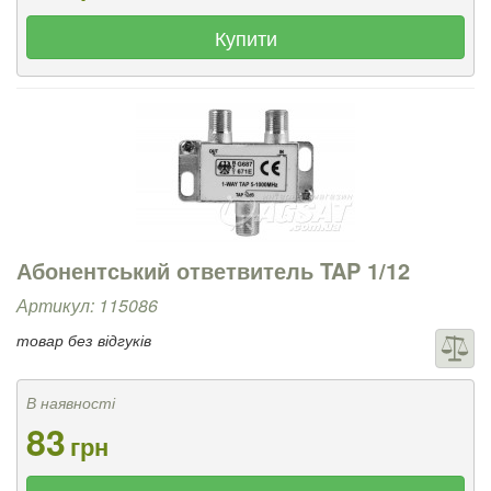
Купити
Абонентський ответвитель TAP 1/12
Артикул: 115086
товар без відгуків
В наявності
83
грн