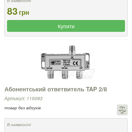
В наявності
83
грн
Купити
Абонентський ответвитель TAP 2/8
Артикул: 115093
товар без відгуків
В наявності