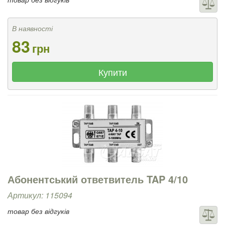
В наявності
83
грн
Купити
Абонентський ответвитель TAP 4/10
Артикул: 115094
товар без відгуків