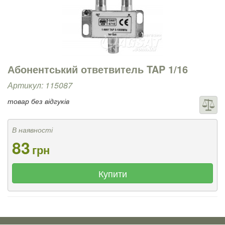
Абонентський ответвитель TAP 1/16
Артикул: 115087
товар без відгуків
В наявності
83
грн
Купити