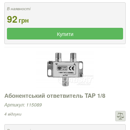
В наявності
92
грн
Купити
Абонентський ответвитель TAP 1/8
Артикул: 115089
4 відгуки