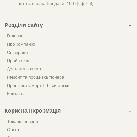
пр-т Степана Бандери, 10-б (оф.4-8)
Розділи сайту
Головна
Про компанію
Співпраця
Прайс лист
Доставка і оплата
Ремонт та прошивка тюнера
Прошивка Смарт ТВ приставки
Контакти
Корисна інформація
Товарні новини
Статті