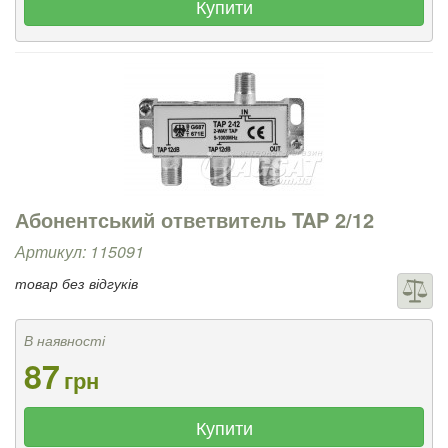
Купити
Абонентський ответвитель TAP 2/12
Артикул: 115091
товар без відгуків
В наявності
87
грн
Купити