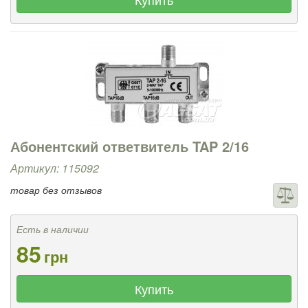
Абонентский ответвитель TAP 2/16
Артикул: 115092
товар без отзывов
Есть в наличии
85
грн
Купить