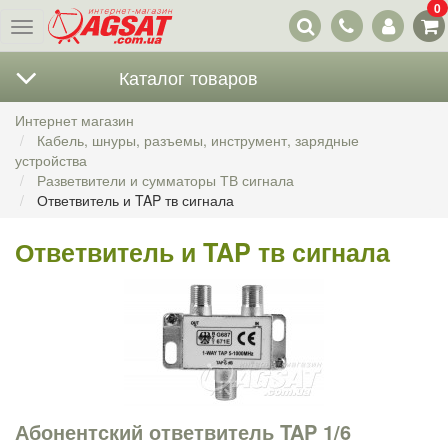
0
Наши
Меню
контакты
Каталог товаров
Интернет магазин
Кабель, шнуры, разъемы, инструмент, зарядные
устройства
Разветвители и сумматоры ТВ сигнала
Ответвитель и TAP тв сигнала
Ответвитель и TAP тв сигнала
Абонентский ответвитель TAP 1/6