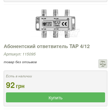
Абонентский ответвитель TAP 4/12
Артикул: 115095
товар без отзывов
Есть в наличии
92
грн
Купить