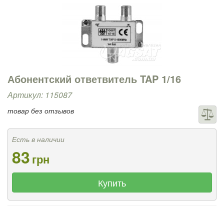
Абонентский ответвитель TAP 1/16
Артикул: 115087
товар без отзывов
Есть в наличии
83
грн
Купить