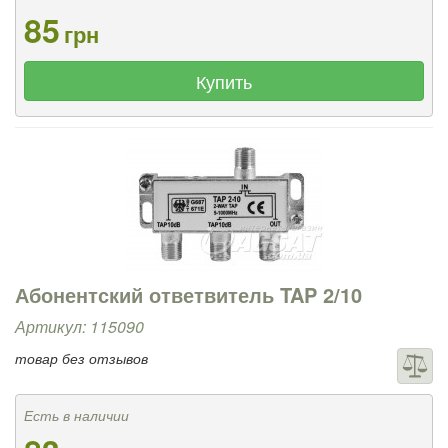
85
грн
Купить
Абонентский ответвитель TAP 2/10
Артикул: 115090
товар без отзывов
Есть в наличии