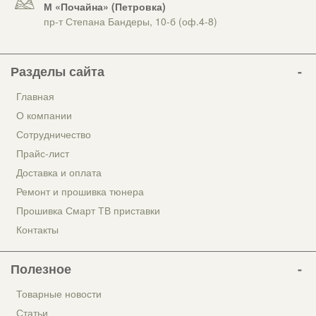
М «Почайна» (Петровка)
пр-т Степана Бандеры, 10-б (оф.4-8)
Разделы сайта
Главная
О компании
Сотрудничество
Прайс-лист
Доставка и оплата
Ремонт и прошивка тюнера
Прошивка Смарт ТВ приставки
Контакты
Полезное
Товарные новости
Статьи