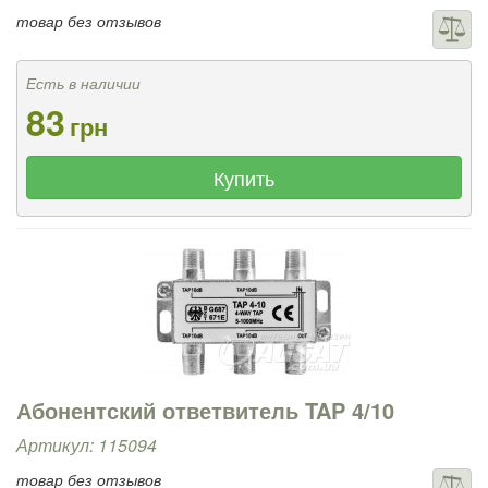
товар без отзывов
Есть в наличии
83
грн
Купить
Абонентский ответвитель TAP 4/10
Артикул: 115094
товар без отзывов