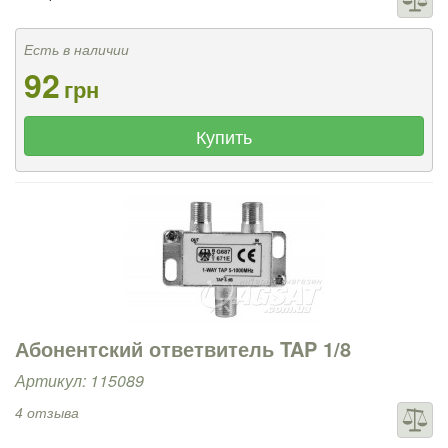
Есть в наличии
92
грн
Купить
Абонентский ответвитель TAP 1/8
Артикул: 115089
4 отзыва