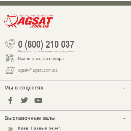
0 (800) 210 037
Бесплатно со всех номеров по Украине
Все контактные номера
agsat@agsat.com.ua
Мы в соцсетях
Выставочные залы
Киев, Правый берег,