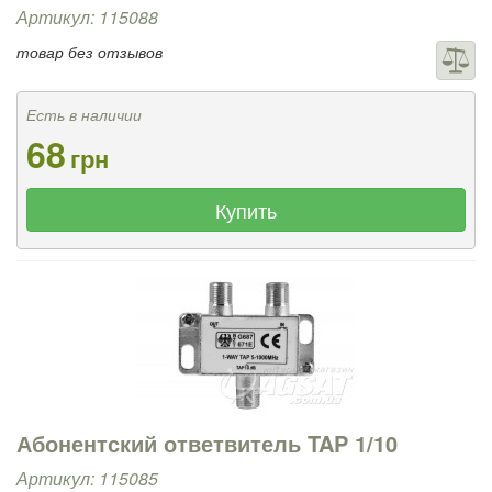
Артикул: 115088
товар без отзывов
Есть в наличии
68
грн
Купить
Абонентский ответвитель TAP 1/10
Артикул: 115085