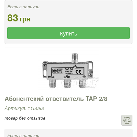
Есть в наличии
83
грн
Купить
Абонентский ответвитель TAP 2/8
Артикул: 115093
товар без отзывов
Есть в наличии