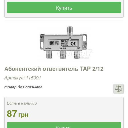
Купить
Абонентский ответвитель TAP 2/12
Артикул: 115091
товар без отзывов
Есть в наличии
87
грн
Купить