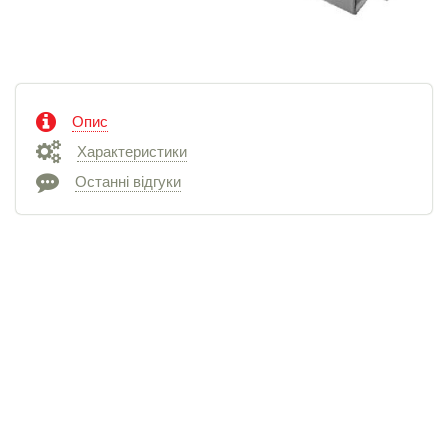
Опис
Характеристики
Останні відгуки