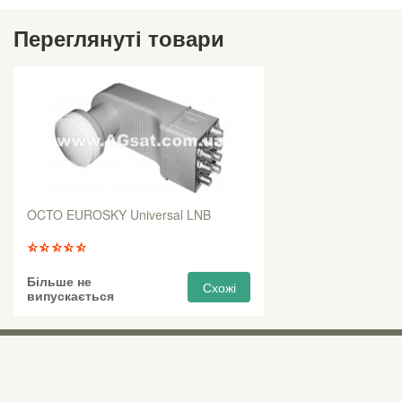
Переглянуті товари
OCTO EUROSKY Universal LNB
Більше не
Схожі
випускається