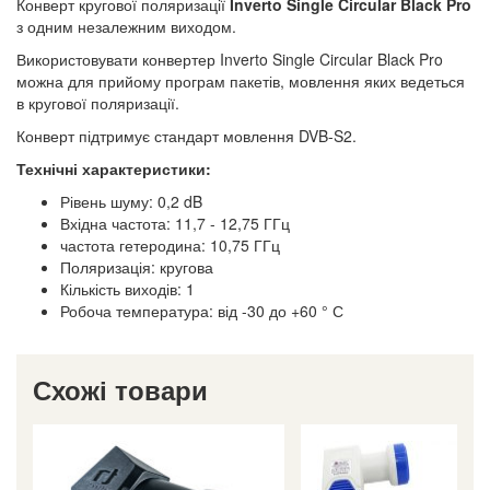
Конверт кругової поляризації
Inverto Single Circular Black Pro
з одним незалежним виходом.
Використовувати конвертер Inverto Single Circular Black Pro
можна для прийому програм пакетів, мовлення яких ведеться
в кругової поляризації.
Конверт підтримує стандарт мовлення DVB-S2.
Технічні характеристики:
Рівень шуму: 0,2 dB
Вхідна частота: 11,7 - 12,75 ГГц
частота гетеродина: 10,75 ГГц
Поляризація: кругова
Кількість виходів: 1
Робоча температура: від -30 до +60 ° С
Схожі товари