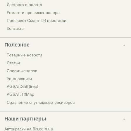
Доставка и оплата
Ремонт и прошивка тюнера
Прошивка Смарт ТВ приставки
Контакты
Полезное
Товарные новости
Статьи
Списки каналов
Установщики
AGSAT.SatDirect
AGSAT.T2Map
Сравнение спутниковых ресиверов
Наши партнеры
Автокраски на flip.com.ua