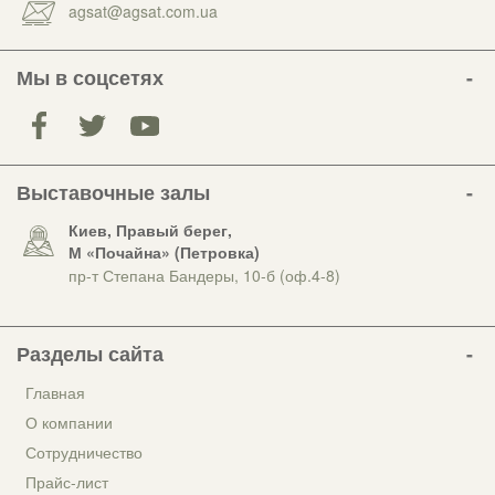
agsat@agsat.com.ua
Мы в соцсетях
Выставочные залы
Киев, Правый берег,
М «Почайна» (Петровка)
пр-т Степана Бандеры, 10-б (оф.4-8)
Разделы сайта
Главная
О компании
Сотрудничество
Прайс-лист