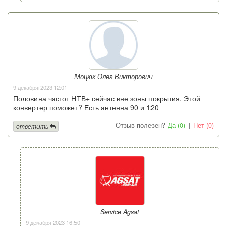
Моцюк Олег Викторович
9 декабря 2023 12:01
Половина частот НТВ+ сейчас вне зоны покрытия. Этой
конвертер поможет? Есть антенна 90 и 120
Отзыв полезен?
Да (0)
|
Нет (0)
ответить
Service Agsat
9 декабря 2023 16:50