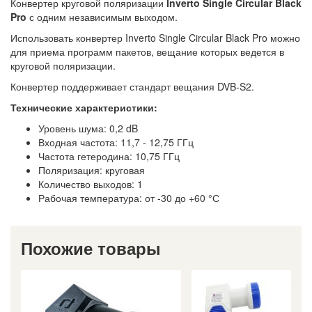
Конвертер круговой поляризации
Inverto Single Circular Black
Pro
с одним независимым выходом.
Использовать конвертер Inverto Single Circular Black Pro можно
для приема программ пакетов, вещание которых ведется в
круговой поляризации.
Конвертер поддерживает стандарт вещания DVB-S2.
Технические характеристики:
Уровень шума: 0,2 dB
Входная частота: 11,7 - 12,75 ГГц
Частота гетеродина: 10,75 ГГц
Поляризация: круговая
Количество выходов: 1
Рабочая температура: от -30 до +60 °С
Похожие товары