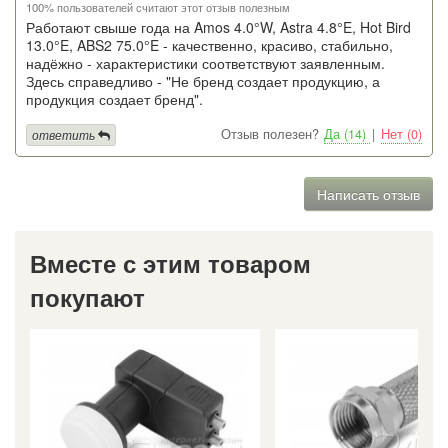
100% пользователей считают этот отзыв полезным
Работают свыше года на Amos 4.0°W, Astra 4.8°E, Hot Bird
13.0°E, ABS2 75.0°E - качественно, красиво, стабильно,
надёжно - характеристики соответствуют заявленным.
Здесь справедливо - "Не бренд создает продукцию, а
продукция создает бренд".
Отзыв полезен?
Да (14)
|
Нет (0)
ответить
Написать отзыв
Вместе с этим товаром
покупают