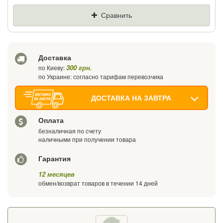
Цена
Где нашли (Url ссылка)
Сравнить
Ваш телефон
Доставка
300 грн.
по Киеву:
по Украине: согласно тарифам перевозчика
ДОСТАВКА НА ЗАВТРА
Оплата
безналичная по счету
наличными при получении товара
Гарантия
12 месяцев
обмен/возврат товаров в течении 14 дней