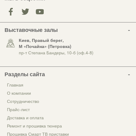
Выставочные залы
Киев, Правый берег,
М «Почайна» (Петровка)
пр-т Степана Бандеры, 10-б (оф.4-8)
Разделы сайта
Главная
О компании
Сотрудничество
Прайс-лист
Доставка и оплата
Ремонт и прошивка тюнера
Прошивка Смарт ТВ приставки