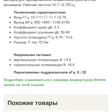
ресиверов. Рабочие частоты:10,7-12,75Ггц.
Технические характеристики:
Вход ГГц: 10.7-11.7 / 11.7-12.75
Выход МГц: 950-1950 / 1100-2150
Коэффициент шума дБ: 0.3
Коэффициент усиления дБ: 50-60
Частота гетеродина ГГц: 9.75 / 10.6
Разъем: F-тип 75 Ом
Напряжение питания:
вертикальная поляризация В: 13.0
горизонтальная поляризация В: 18.0
Переключение поддиапазонов кГц: 0 / 22
Подробнее ознакомиться с сериями конверторов Inverto
можно по этой ссылке
.
Похожие товары