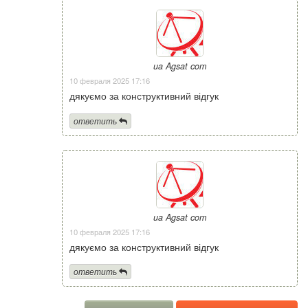
ua Agsat com
10 февраля 2025 17:16
дякуємо за конструктивний відгук
ответить
ua Agsat com
10 февраля 2025 17:16
дякуємо за конструктивний відгук
ответить