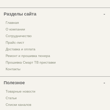
Разделы сайта
Главная
О компании
Сотрудничество
Прайс-лист
Доставка и оплата
Ремонт и прошивка тюнера
Прошивка Смарт ТВ приставки
Контакты
Полезное
Товарные новости
Статьи
Списки каналов