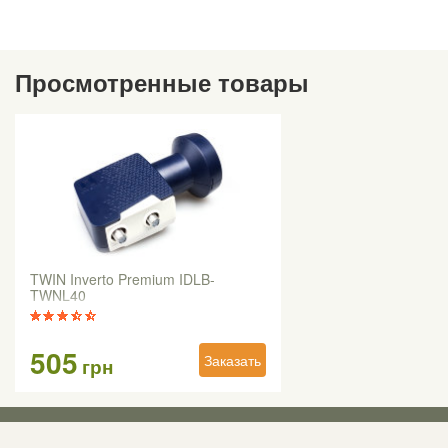
Просмотренные товары
TWIN Inverto Premium IDLB-
TWNL40
505
Заказать
грн