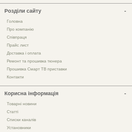
Розділи сайту
Головна
Про компанію
Співпраця
Прайс лист
Доставка і оплата
Ремонт та прошивка тюнера
Прошивка Смарт ТВ приставки
Контакти
Корисна інформація
Товарні новини
Статті
Списки каналів
Установники