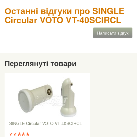
Останні відгуки про SINGLE
Circular VOTO VT-40SCIRCL
Написати відгук
Переглянуті товари
SINGLE Circular VOTO VT-40SCIRCL