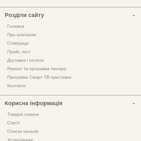
Розділи сайту
Головна
Про компанію
Співпраця
Прайс лист
Доставка і оплата
Ремонт та прошивка тюнера
Прошивка Смарт ТВ приставки
Контакти
Корисна інформація
Товарні новини
Статті
Списки каналів
Установники