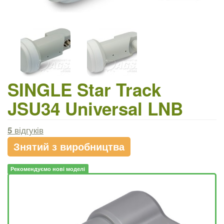
SINGLE Star Track
JSU34 Universal LNB
5
відгуків
Знятий з виробництва
Рекомендуємо нові моделі