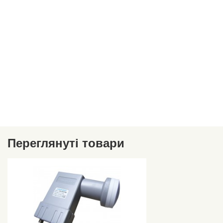
Переглянуті товари