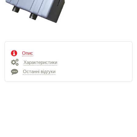
Опис
Характеристики
Останні відгуки