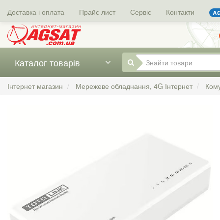
Доставка і оплата
Прайс лист
Сервіс
Контакти
AG
Каталог товарів
Інтернет магазин
Мережеве обладнання, 4G Інтернет
Ком