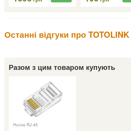
Останні відгуки про TOTOLINK
Разом з цим товаром купують
Роз'єм RJ-45