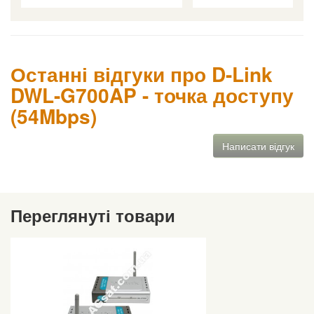
Останні відгуки про D-Link
DWL-G700AP - точка доступу
(54Mbps)
Написати відгук
Переглянуті товари