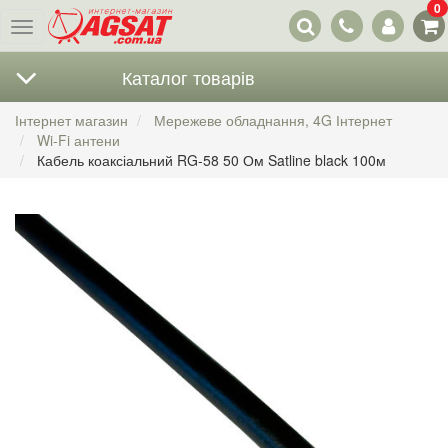
0
Наші
Меню
контакти
Каталог товарів
Інтернет магазин
Мережеве обладнання, 4G Інтернет
Wi-Fi антени
Кабель коаксіальний RG-58 50 Ом Satline black 100м