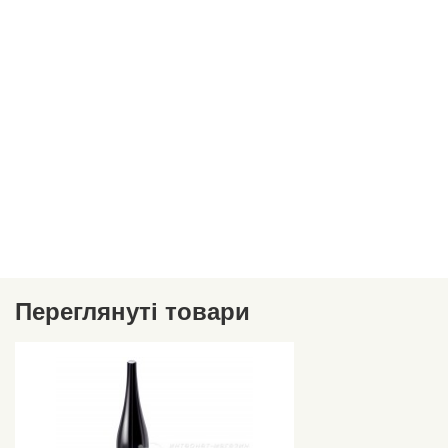
Переглянуті товари