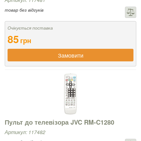
товар без відгуків
Очікується поставка
85
грн
Замовити
Пульт до телевізора JVC RM-C1280
Артикул: 117482