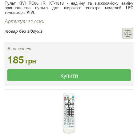
Пульт KIVI RC80 IR, KT-1818 - надійну та високоякісну заміну
оригінального пульта для широкого спектра моделей LED
телевізорів KIVI.
Артикул: 117480
товар без відгуків
В наявності
185
грн
Купити