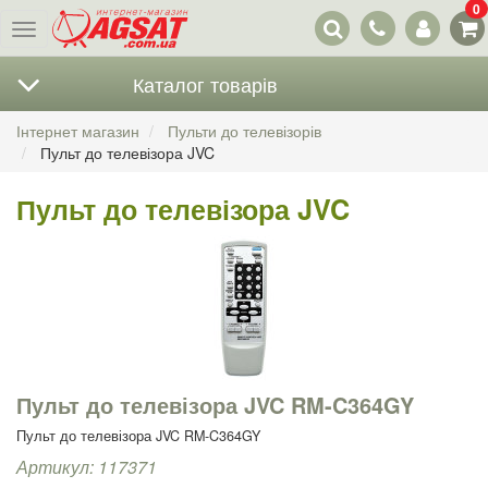
0
Наші
Меню
контакти
Каталог товарів
Інтернет магазин
Пульти до телевізорів
Пульт до телевізора JVC
Пульт до телевізора JVC
Пульт до телевізора JVC RM-C364GY
Пульт до телевізора JVC RM-C364GY
Артикул: 117371