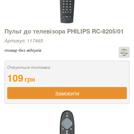
Пульт до телевізора PHILIPS RC-8205/01
Артикул: 117465
товар без відгуків
Очікується поставка
109
грн
Замовити