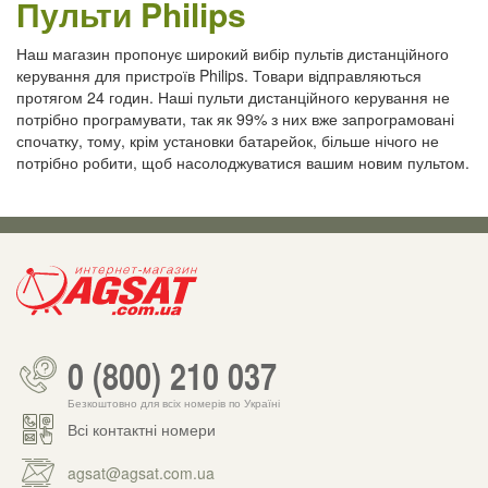
Пульти Philips
Наш магазин пропонує широкий вибір пультів дистанційного
керування для пристроїв Philips. Товари відправляються
протягом 24 годин. Наші пульти дистанційного керування не
потрібно програмувати, так як 99% з них вже запрограмовані
спочатку, тому, крім установки батарейок, більше нічого не
потрібно робити, щоб насолоджуватися вашим новим пультом.
0 (800) 210 037
Безкоштовно для всіх номерів по Україні
Всі контактні номери
agsat@agsat.com.ua