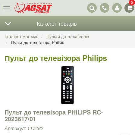
0
Наші
Меню
контакти
Каталог товарів
Інтернет магазин
Пульти до телевізорів
Пульт до телевізора Philips
Пульт до телевізора Philips
Пульт до телевізора PHILIPS RC-
2023617/01
Артикул: 117462