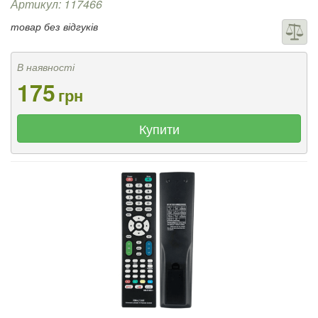
Артикул: 117466
товар без відгуків
В наявності
175
грн
Купити