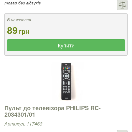
товар без відгуків
В наявності
89
грн
Купити
Пульт до телевізора PHILIPS RC-
2034301/01
Артикул: 117463