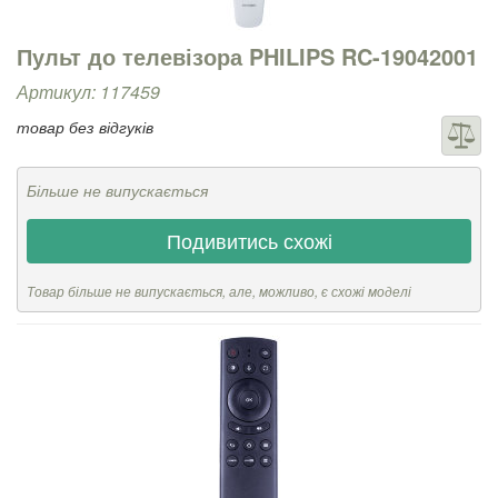
Пульт до телевізора PHILIPS RC-19042001
Артикул: 117459
товар без відгуків
Більше не випускається
Подивитись схожі
Товар більше не випускається, але, можливо, є схожі моделі