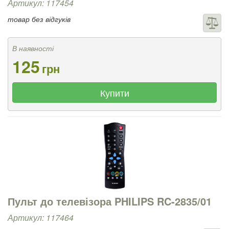
Артикул: 117454
товар без відгуків
В наявності
125
грн
Купити
Пульт до телевізора PHILIPS RC-2835/01
Артикул: 117464