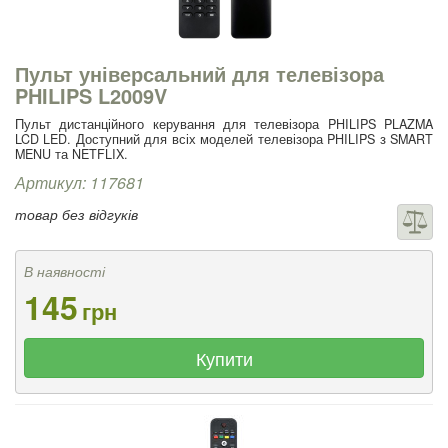
Пульт універсальний для телевізора
PHILIPS L2009V
Пульт дистанційного керування для телевізора PHILIPS PLAZMA
LCD LED. Доступний для всіх моделей телевізора PHILIPS з SMART
MENU та NETFLIX.
Артикул: 117681
товар без відгуків
В наявності
145
грн
Купити