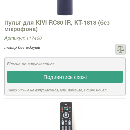
Пульт для KIVI RC80 IR, KT-1818 (без
мікрофона)
Артикул: 117460
товар без відгуків
Більше не випускається
Подивитись схожі
Товар більше не випускається, але, можливо, є схожі моделі