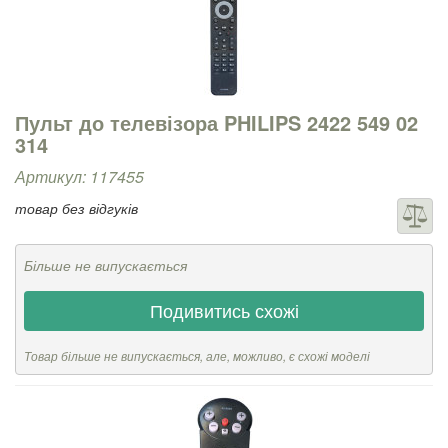
Пульт до телевізора PHILIPS 2422 549 02
314
Артикул: 117455
товар без відгуків
Більше не випускається
Подивитись схожі
Товар більше не випускається, але, можливо, є схожі моделі