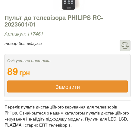
Пульт до телевізора PHILIPS RC-
2023601/01
Артикул: 117461
товар без відгуків
Очікується поставка
89
грн
Замовити
Перелік пультів дистанційного керування для телевізорів
Philips. Ознайомтеся з нашим каталогом пультів дистанційного
керування і знайдіть підходящу модель. Пульти для LED, LCD,
PLAZMA і старих ЕПТ телевізорів.