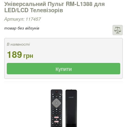
Універсальний Пульт RM-L1388 для
LED/LCD Телевізорів
Артикул: 117457
товар без відгуків
В наявності
189
грн
Купити