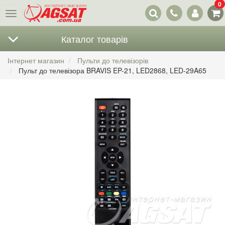
0
Наші
Меню
контакти
Каталог товарів
Інтернет магазин
Пульти до телевізорів
Пульт до телевізора BRAVIS EP-21, LED2868, LED-29A65