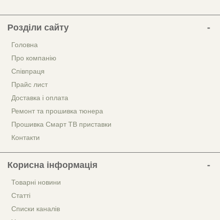
Розділи сайту
Головна
Про компанію
Співпраця
Прайс лист
Доставка і оплата
Ремонт та прошивка тюнера
Прошивка Смарт ТВ приставки
Контакти
Корисна інформація
Товарні новини
Статті
Списки каналів