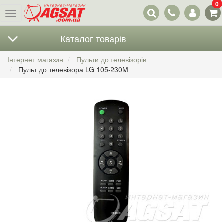
0
Наші
Меню
контакти
Каталог товарів
Інтернет магазин
Пульти до телевізорів
Пульт до телевізора LG 105-230M