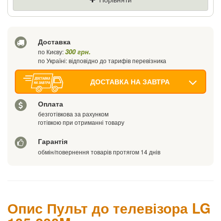
Ваш телефон
Доставка
300 грн.
по Києву:
по Україні: відповідно до тарифів перевізника
ДОСТАВКА НА ЗАВТРА
Оплата
безготівкова за рахунком
готівкою при отриманні товару
Гарантія
обмін/повернення товарів протягом 14 днів
Опис Пульт до телевізора LG