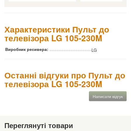
Характеристики Пульт до
телевізора LG 105-230M
Виробник ресивера:
LG
Останні відгуки про Пульт до
телевізора LG 105-230M
Написати відгук
Переглянуті товари