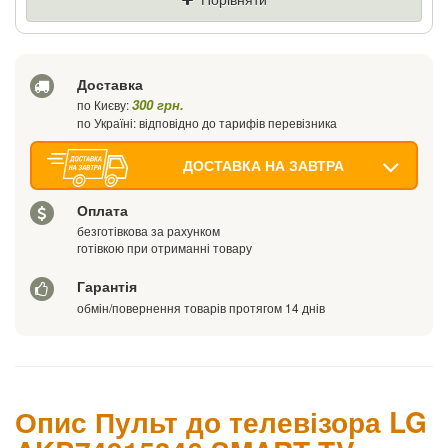
Ваш телефон
Доставка
300 грн.
по Києву:
по Україні: відповідно до тарифів перевізника
ДОСТАВКА НА ЗАВТРА
Оплата
безготівкова за рахунком
готівкою при отриманні товару
Гарантія
обмін/повернення товарів протягом 14 днів
Опис Пульт до телевізора LG