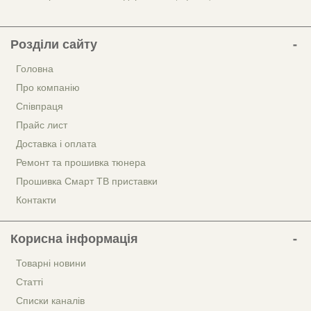
Розділи сайту
Головна
Про компанію
Співпраця
Прайс лист
Доставка і оплата
Ремонт та прошивка тюнера
Прошивка Смарт ТВ приставки
Контакти
Корисна інформація
Товарні новини
Статті
Списки каналів