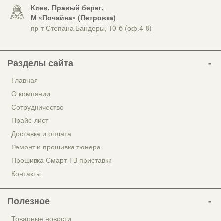
Киев, Правый берег,
М «Почайна» (Петровка)
пр-т Степана Бандеры, 10-б (оф.4-8)
Разделы сайта
Главная
О компании
Сотрудничество
Прайс-лист
Доставка и оплата
Ремонт и прошивка тюнера
Прошивка Смарт ТВ приставки
Контакты
Полезное
Товарные новости