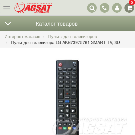
0
Наши
Меню
контакты
Каталог товаров
Интернет магазин
Пульты для телевизоров
Пульт для телевизора LG AKB73975761 SMART TV, 3D