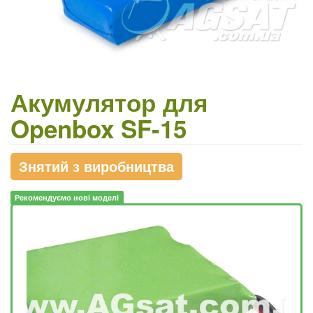
Акумулятор для
Openbox SF-15
Знятий з виробництва
Рекомендуємо нові моделі