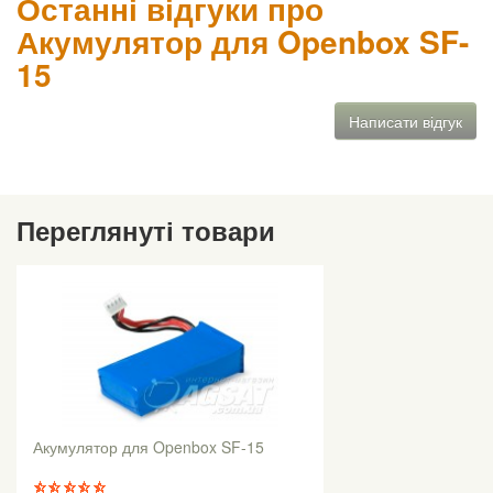
Останні відгуки про
Акумулятор для Openbox SF-
15
Написати відгук
Переглянуті товари
Акумулятор для Openbox SF-15