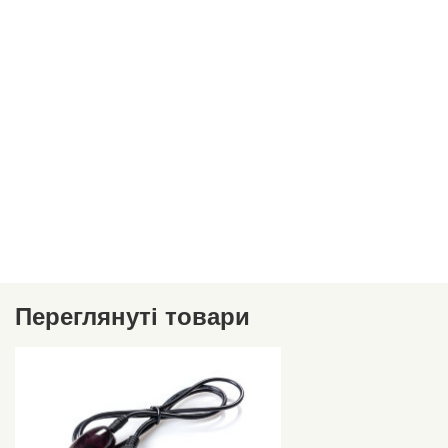
Переглянуті товари