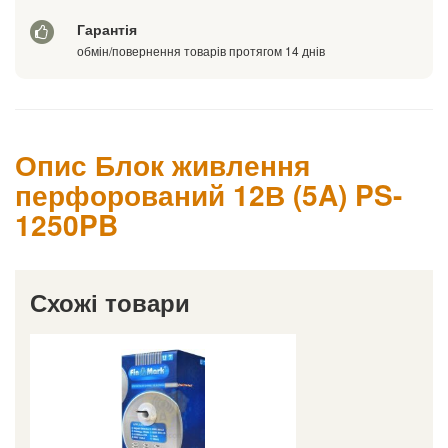
Гарантія
обмін/повернення товарів протягом 14 днів
Опис Блок живлення
перфорований 12В (5A) PS-
1250PB
Схожі товари