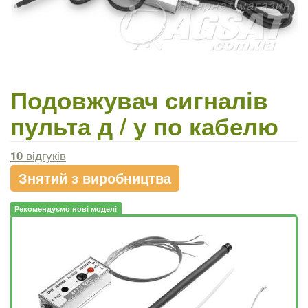
Подовжувач сигналів
пульта д / у по кабелю
10
відгуків
Знятий з виробництва
Рекомендуємо нові моделі