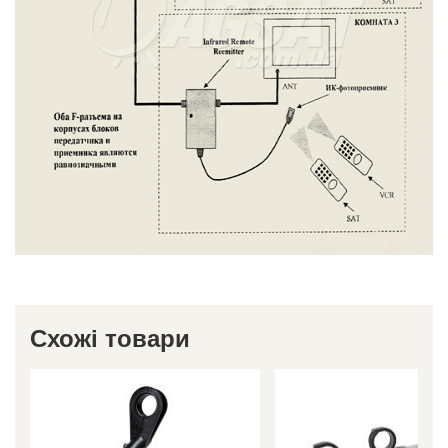
Схожі товари