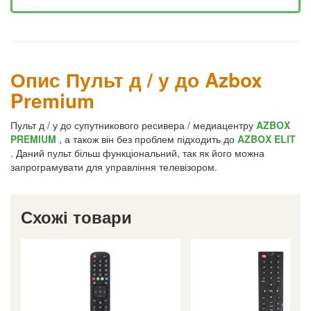
Опис Пульт д / у до Azbox
Premium
Пульт д / у до супутникового ресивера / медиацентру
AZBOX
PREMIUM
, а також він без проблем підходить до
AZBOX ELIT
. Даний пульт більш функціональний, так як його можна
запрограмувати для управління телевізором.
Схожі товари