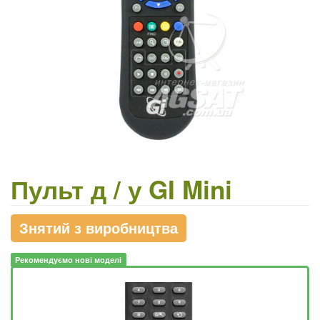
Пульт д / у GI Mini
Знятий з виробництва
Рекомендуємо нові моделі