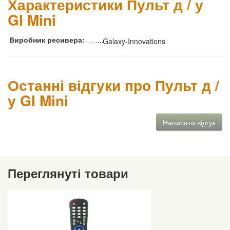
Характеристики Пульт д / у
GI Mini
Виробник ресивера:
Galaxy-Innovations
Останні відгуки про Пульт д /
у GI Mini
Написати відгук
Переглянуті товари