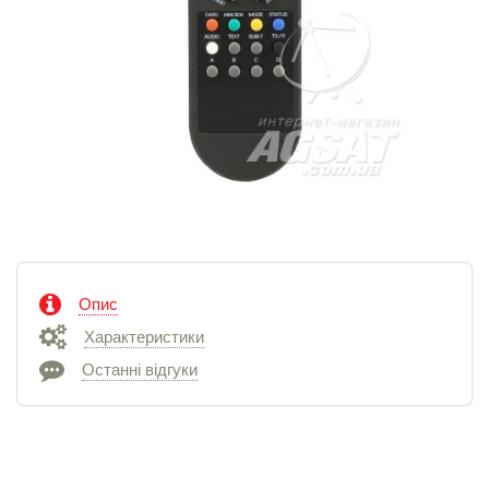
Опис
Характеристики
Останні відгуки