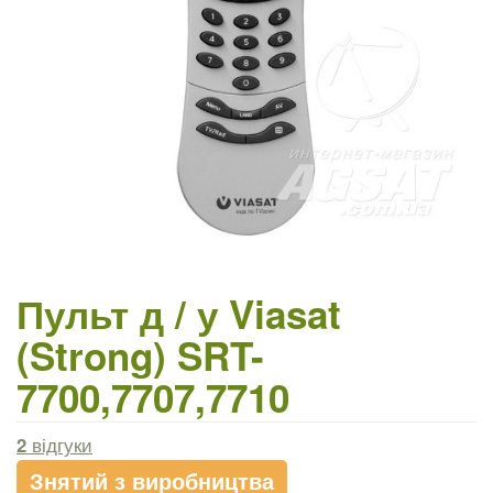
Пульт д / у Viasat
(Strong) SRT-
7700,7707,7710
2
відгуки
Знятий з виробництва