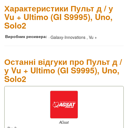
Характеристики Пульт д / у
Vu + Ultimo (GI S9995), Uno,
Solo2
Виробник ресивера:
Galaxy-Innovations , Vu +
Останні відгуки про Пульт д /
у Vu + Ultimo (GI S9995), Uno,
Solo2
AGsat