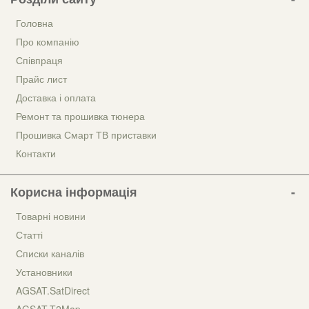
Головна
Про компанію
Співпраця
Прайс лист
Доставка і оплата
Ремонт та прошивка тюнера
Прошивка Смарт ТВ приставки
Контакти
Корисна інформація
Товарні новини
Статті
Списки каналів
Установники
AGSAT.SatDirect