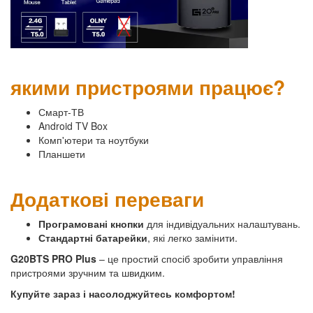
якими пристроями працює?
Смарт-ТВ
Android TV Box
Комп'ютери та ноутбуки
Планшети
Додаткові переваги
Програмовані кнопки
для індивідуальних налаштувань.
Стандартні батарейки
, які легко замінити.
G20BTS PRO Plus
– це простий спосіб зробити управління
пристроями зручним та швидким.
Купуйте зараз і насолоджуйтесь комфортом!