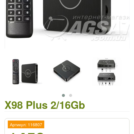
X98 Plus 2/16Gb
Артикул: 116807