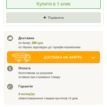
Купити в 1 клик
Порівняти
Доставка
300 грн.
по Києву:
по Україні: відповідно до тарифів перевізника
ДОСТАВКА НА ЗАВТРА
Оплата
безготівкова за рахунком
готівкою при отриманні товару
Гарантія
6 місяці(в)
обмін/повернення товарів протягом 14 днів