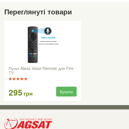
Переглянуті товари
Пульт Alexa Voice Remote для Fire
TV
295
Купити
грн