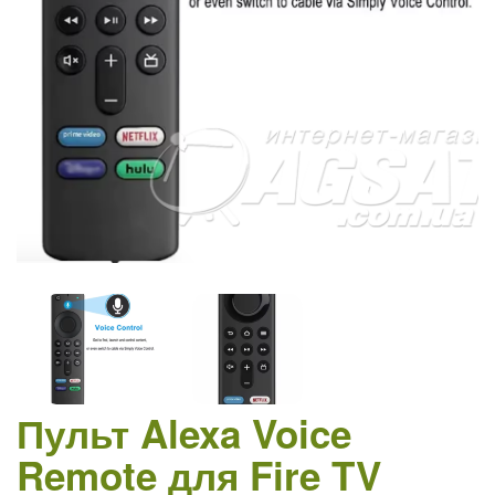
Пульт Alexa Voice
Remote для Fire TV