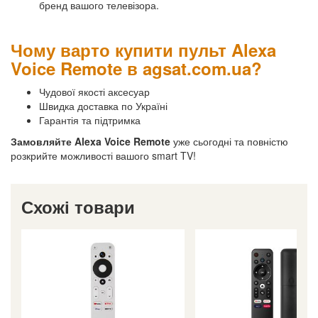
бренд вашого телевізора.
Чому варто купити пульт Alexa
Voice Remote в agsat.com.ua?
Чудової якості аксесуар
Швидка доставка по Україні
Гарантія та підтримка
Замовляйте Alexa Voice Remote
уже сьогодні та повністю
розкрийте можливості вашого smart TV!
Схожі товари