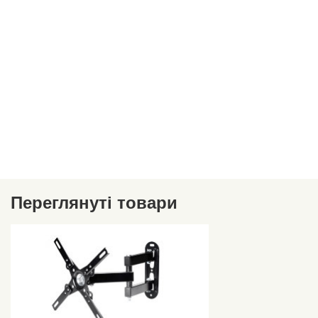
Переглянуті товари