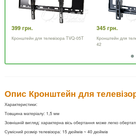
399 грн.
345 грн.
Кронштейн для телевізора TVQ-05T
Кронштейн для тел
42
Опис Кронштейн для телевізор
Характеристики:
Товщина матеріалу: 1,5 мм
Зовнішній вигляд: характерна вісь обертання може легко оберта
Сумісний розмір телевізора: 15 дюймів ~ 40 дюймів