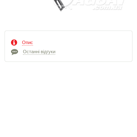
Опис
Останні відгуки