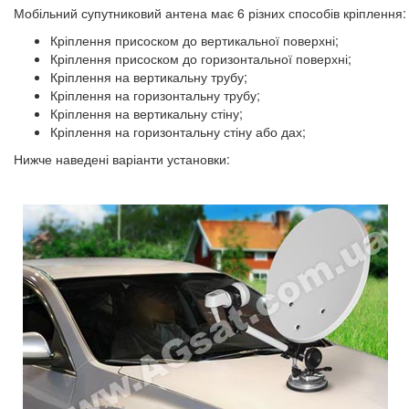
Мобільний супутниковий антена має 6 різних способів кріплення:
Кріплення присоском до вертикальної поверхні;
Кріплення присоском до горизонтальної поверхні;
Кріплення на вертикальну трубу;
Кріплення на горизонтальну трубу;
Кріплення на вертикальну стіну;
Кріплення на горизонтальну стіну або дах;
Нижче наведені варіанти установки: