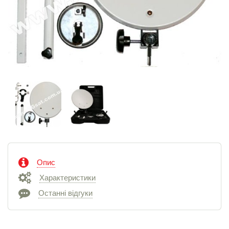
Опис
Характеристики
Останні відгуки