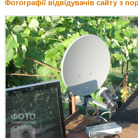
Фотографії відвідувачів сайту з п