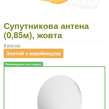
Супутникова антена
(0,85м), жовта
4
відгуки
Знятий з виробництва
Рекомендуємо нові моделі