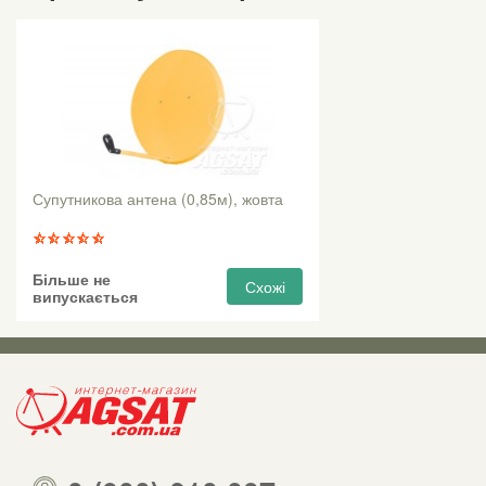
Супутникова антена (0,85м), жовта
Більше не
Схожі
випускається