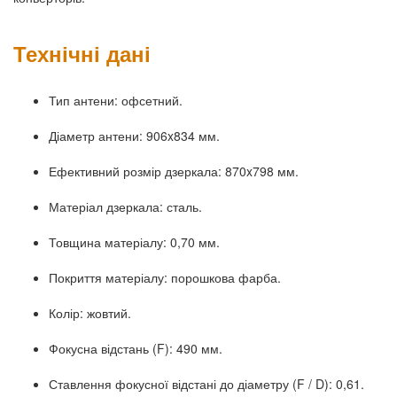
Технічні дані
Тип антени: офсетний.
Діаметр антени: 906x834 мм.
Ефективний розмір дзеркала: 870x798 мм.
Матеріал дзеркала: сталь.
Товщина матеріалу: 0,70 мм.
Покриття матеріалу: порошкова фарба.
Колір: жовтий.
Фокусна відстань (F): 490 мм.
Ставлення фокусної відстані до діаметру (F / D): 0,61.