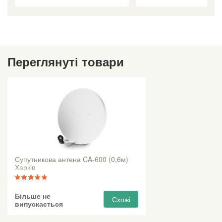
Переглянуті товари
Супутникова антена CA-600 (0,6м)
Харків
Більше не
Схожі
випускається