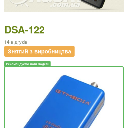
DSA-122
14
відгуків
Знятий з виробництва
Рекомендуємо нові моделі