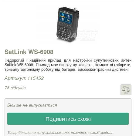
SatLink WS-6908
Недорогий і надійний прилад для настройки супутникових антен
Satlink WS-6908. Прилад має високу чутливість, компактні габарити,
тривалу автономну роботу від батареї, висококонтрасний дисплей.
Артикул: 115452
78 відгуків
Більше не випускається
Подивитись схожі
Товар більше не випускається, але, можливо, є схожі моделі