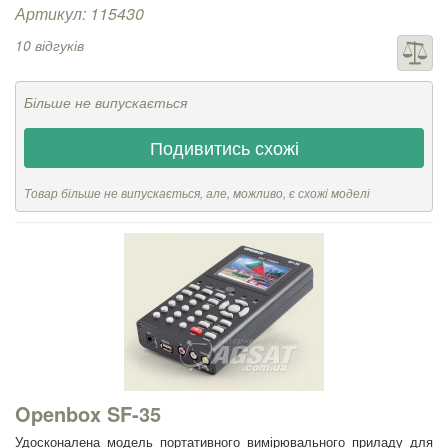
Артикул: 115430
10 відгуків
Більше не випускається
Подивитись схожі
Товар більше не випускається, але, можливо, є схожі моделі
Openbox SF-35
Удосконалена модель портативного вимірювального приладу для