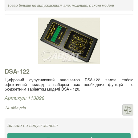
Товар більше не випускається, але, можливо, є схожі моделі
DSA-122
Цифровий супутниковий аналізатор DSA-122 являє собою
ефективний прилад з набором всіх необхідних функцій і є
бюджетним варіантом моделі DSA - 120.
Артикул: 113828
14 відгуків
Більше не випускається