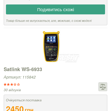
Подивитись схожі
Товар більше не випускається, але, можливо, є схожі моделі
Satlink WS-6933
Артикул: 115842
30 відгуків
Очікується поставка
2450
грн