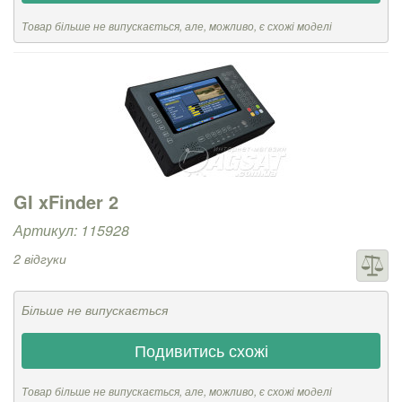
Товар більше не випускається, але, можливо, є схожі моделі
GI xFinder 2
Артикул: 115928
2 відгуки
Більше не випускається
Подивитись схожі
Товар більше не випускається, але, можливо, є схожі моделі