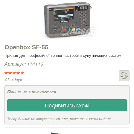
Openbox SF-55
Прилад для професійної точної настройки супутникових систем
Артикул: 114116
41 відгук
Більше не випускається
Подивитись схожі
Товар більше не випускається, але, можливо, є схожі моделі