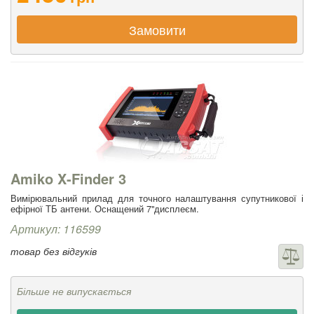
Замовити
Amiko X-Finder 3
Вимірювальний прилад для точного налаштування супутникової і
ефірної ТБ антени. Оснащений 7"дисплеєм.
Артикул: 116599
товар без відгуків
Більше не випускається