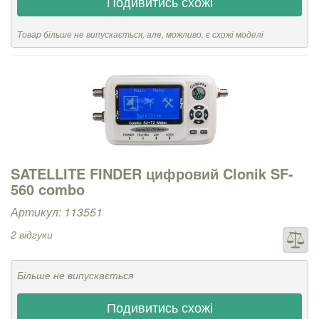
Подивитись схожі
Товар більше не випускається, але, можливо, є схожі моделі
SATELLITE FINDER цифровий Clonik SF-
560 combo
Артикул: 113551
2 відгуки
Більше не випускається
Подивитись схожі