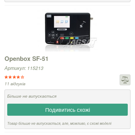
Openbox SF-51
Артикул: 115213
11 відгуків
Більше не випускається
Подивитись схожі
Товар більше не випускається, але, можливо, є схожі моделі