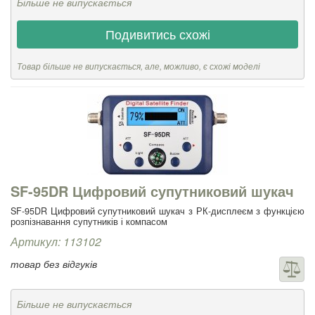
Більше не випускається
Подивитись схожі
Товар більше не випускається, але, можливо, є схожі моделі
SF-95DR Цифровий супутниковий шукач
SF-95DR Цифровий супутниковий шукач з РК-дисплеєм з функцією
розпізнавання супутників і компасом
Артикул: 113102
товар без відгуків
Більше не випускається