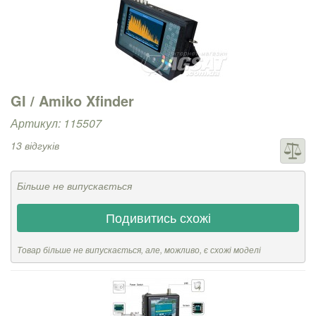
GI / Amiko Xfinder
Артикул: 115507
13 відгуків
Більше не випускається
Подивитись схожі
Товар більше не випускається, але, можливо, є схожі моделі