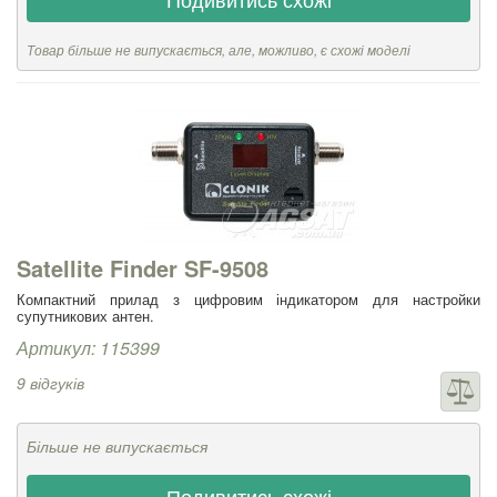
Товар більше не випускається, але, можливо, є схожі моделі
Satellite Finder SF-9508
Компактний прилад з цифровим індикатором для настройки
супутникових антен.
Артикул: 115399
9 відгуків
Більше не випускається
Подивитись схожі