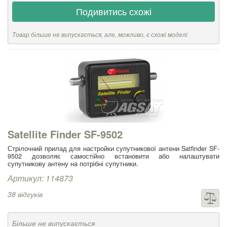
Подивитись схожі
Товар більше не випускається, але, можливо, є схожі моделі
Satellite Finder SF-9502
Стрілочний прилад для настройки супутникової антени Satfinder SF-
9502 дозволяє самостійно встановити або налаштувати
супутникову антену на потрібні супутники.
Артикул: 114873
38 відгуків
Більше не випускається