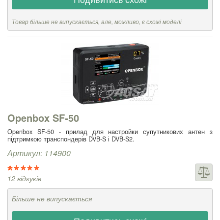
Товар більше не випускається, але, можливо, є схожі моделі
Openbox SF-50
Openbox SF-50 - прилад для настройки супутникових антен з
підтримкою транспондерів DVB-S і DVB-S2.
Артикул: 114900
12 відгуків
Більше не випускається