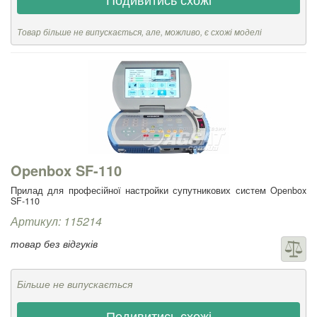
Товар більше не випускається, але, можливо, є схожі моделі
Openbox SF-110
Прилад для професійної настройки супутникових систем Openbox
SF-110
Артикул: 115214
товар без відгуків
Більше не випускається
Подивитись схожі