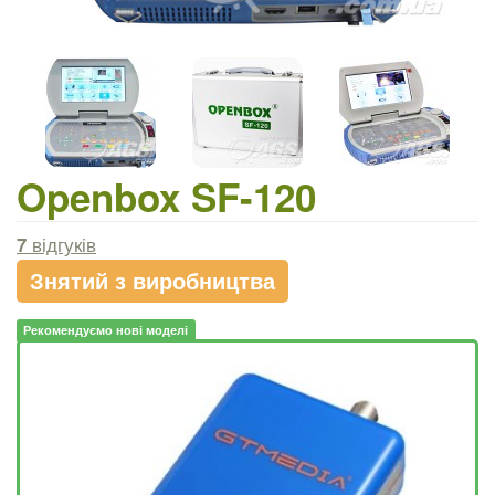
Openbox SF-120
7
відгуків
Знятий з виробництва
Рекомендуємо нові моделі