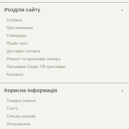
Розділи сайту
Головна
Про компанію
Співпраця
Прайс лист
Доставка і оплата
Ремонт та прошивка тюнера
Прошивка Смарт ТВ приставки
Контакти
Корисна інформація
Товарні новини
Статті
Списки каналів
Установники