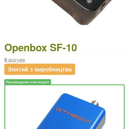
Openbox SF-10
9
відгуків
Знятий з виробництва
Рекомендуємо нові моделі