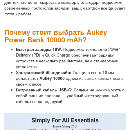
для тех, кто ценит скорость и комфорт. Благодаря поддержке
современных протоколов зарядки, ваш смартфон всегда будет
готов к работе.
Почему стоит выбрать Aukey
Power Bank 10000 mAh?
Быстрая зарядка 18W:
Поддержка технологий Power
Delivery (PD) и Quick Charge обеспечивает зарядку
устройств в несколько раз быстрее, чем стандартные
устройства.
Ультратонкий Slim-дизайн:
Толщина всего 16 мм
делает этот
Aukey 10000
одним из самых компактных в
своём классе.
Встроенный кабель USB-C:
Больше не нужно носить с
собой лишние провода — удобный интегрированный
кабель всегда под рукой.