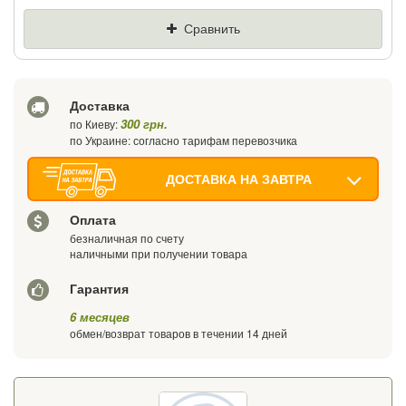
Цена
Где нашли (Url ссылка)
Сравнить
Ваш телефон
Доставка
300 грн.
по Киеву:
по Украине: согласно тарифам перевозчика
ДОСТАВКА НА ЗАВТРА
Оплата
безналичная по счету
наличными при получении товара
Гарантия
6 месяцев
обмен/возврат товаров в течении 14 дней