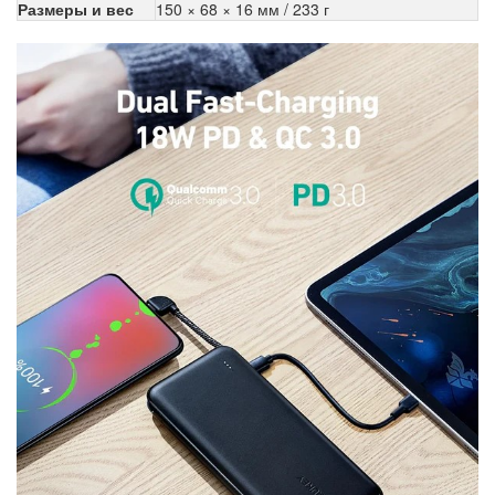
Размеры и вес
150 × 68 × 16 мм / 233 г