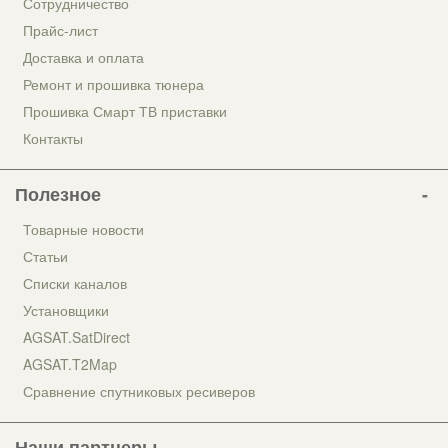
Сотрудничество
Прайс-лист
Доставка и оплата
Ремонт и прошивка тюнера
Прошивка Смарт ТВ приставки
Контакты
Полезное
Товарные новости
Статьи
Списки каналов
Установщики
AGSAT.SatDirect
AGSAT.T2Map
Сравнение спутниковых ресиверов
Наши партнеры