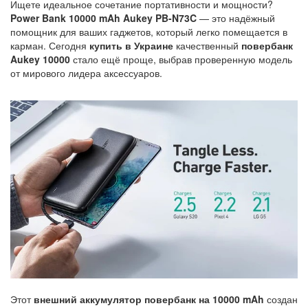
Ищете идеальное сочетание портативности и мощности?
Power Bank 10000 mAh Aukey PB-N73C
— это надёжный
помощник для ваших гаджетов, который легко помещается в
карман. Сегодня
купить в Украине
качественный
повербанк
Aukey 10000
стало ещё проще, выбрав проверенную модель
от мирового лидера аксессуаров.
Этот
внешний аккумулятор повербанк на 10000 mAh
создан