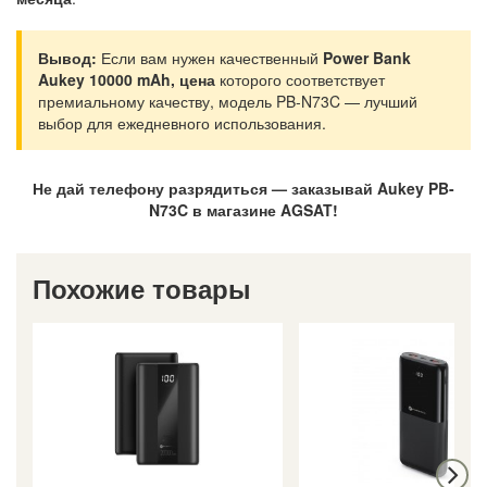
Вывод:
Если вам нужен качественный
Power Bank
Aukey 10000 mAh, цена
которого соответствует
премиальному качеству, модель PB-N73C — лучший
выбор для ежедневного использования.
Не дай телефону разрядиться — заказывай Aukey PB-
N73C в магазине AGSAT!
Похожие товары