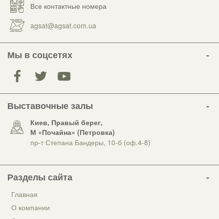
Все контактные номера
agsat@agsat.com.ua
Мы в соцсетях
Выставочные залы
Киев, Правый берег,
М «Почайна» (Петровка)
пр-т Степана Бандеры, 10-б (оф.4-8)
Разделы сайта
Главная
О компании