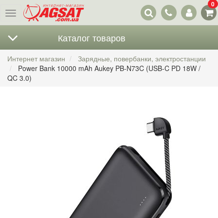
0
Наши
Меню
контакты
Каталог товаров
Интернет магазин
Зарядные, повербанки, электростанции
Power Bank 10000 mAh Aukey PB-N73C (USB-C PD 18W /
QC 3.0)