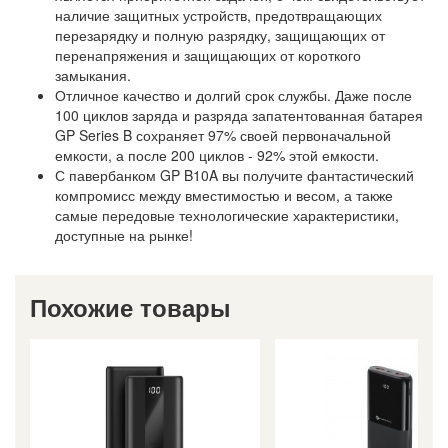
наличие защитных устройств, предотвращающих
перезарядку и полную разрядку, защищающих от
перенапряжения и защищающих от короткого
замыкания.
Отличное качество и долгий срок службы. Даже после
100 циклов заряда и разряда запатентованная батарея
GP Series B сохраняет 97% своей первоначальной
емкости, а после 200 циклов - 92% этой емкости.
С павербанком GP B10A вы получите фантастический
компромисс между вместимостью и весом, а также
самые передовые технологические характеристики,
доступные на рынке!
Похожие товары