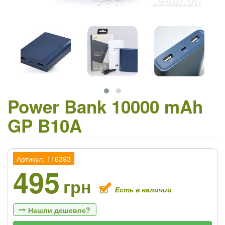
Power Bank 10000 mAh
GP B10A
Артикул: 116393
495
грн
Есть в наличии
Нашли дешевле?