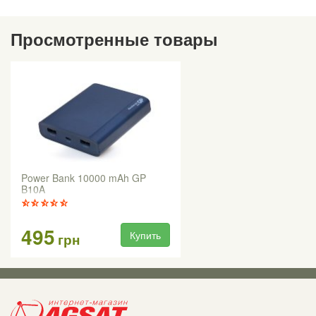
Просмотренные товары
Power Bank 10000 mAh GP
B10A
495
Купить
грн