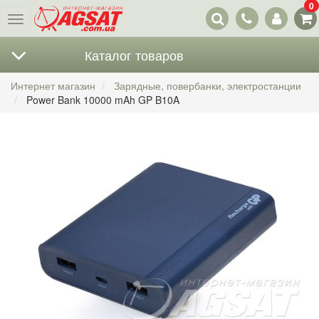
0
Наши
Меню
контакты
Каталог товаров
Интернет магазин
Зарядные, повербанки, электростанции
Power Bank 10000 mAh GP B10A