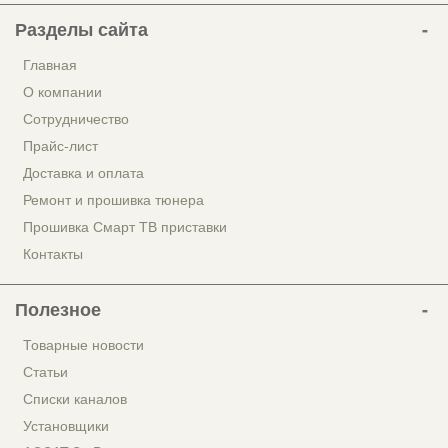
Разделы сайта
Главная
О компании
Сотрудничество
Прайс-лист
Доставка и оплата
Ремонт и прошивка тюнера
Прошивка Смарт ТВ приставки
Контакты
Полезное
Товарные новости
Статьи
Списки каналов
Установщики