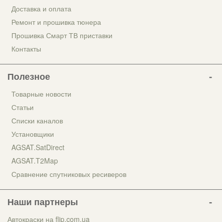
Доставка и оплата
Ремонт и прошивка тюнера
Прошивка Смарт ТВ приставки
Контакты
Полезное
Товарные новости
Статьи
Списки каналов
Установщики
AGSAT.SatDirect
AGSAT.T2Map
Сравнение спутниковых ресиверов
Наши партнеры
Автокраски на flip.com.ua