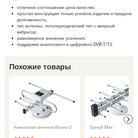
отличное соотношение цена-качество;
простая конструкция только усилила изделие и придала
долговечность;
тип антенны: логопериодический тип + веерный
вибратор;
равномерное значение усиления;
поддержка аналогового и цифрового DVB-T/T2.
Похожие товары
Комнатная антенна Волна-2
Тризуб Max