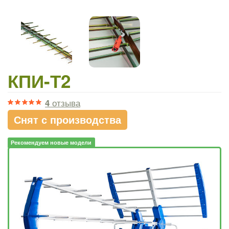
КПИ-Т2
4
отзыва
Снят с производства
Рекомендуем новые модели