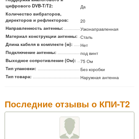
цифрового DVB-T/T2:
Да
Количество вибраторов,
директоров и рефлекторов:
20
Направленность антенны:
Узконаправленная
Материал конструкции антенны:
Сталь
Длина кабеля в комплекте (м):
Нет
Подключение антенны:
под винт
Выходное сопротивление (Ом):
75 Ом
Тип упаковки:
Без коробки
Тип товара:
Наружная антенна
Последние отзывы о КПИ-Т2