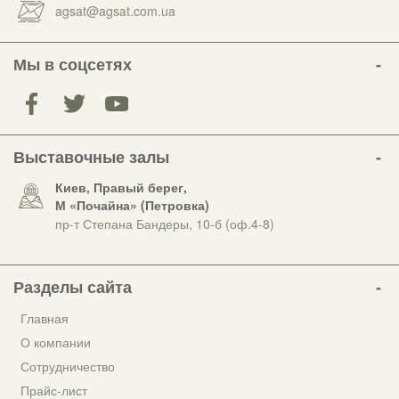
agsat@agsat.com.ua
Мы в соцсетях
Выставочные залы
Киев, Правый берег,
М «Почайна» (Петровка)
пр-т Степана Бандеры, 10-б (оф.4-8)
Разделы сайта
Главная
О компании
Сотрудничество
Прайс-лист