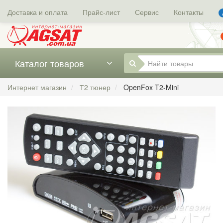
Доставка и оплата
Прайс-лист
Сервис
Контакты
Каталог товаров
Интернет магазин
Т2 тюнер
OpenFox T2-Mini