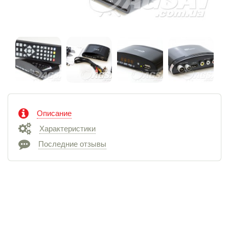
Описание
Характеристики
Последние отзывы